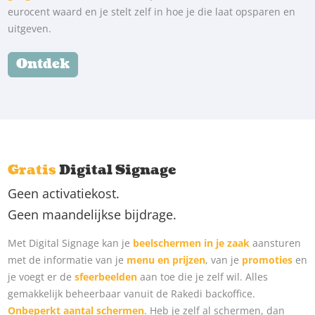
eurocent waard en je stelt zelf in hoe je die laat opsparen en
uitgeven.
Ontdek
Gratis
Digital Signage
Geen activatiekost.
Geen maandelijkse bijdrage.
Met Digital Signage kan je
beelschermen in je zaak
aansturen
met de informatie van je
menu en prijzen
, van je
promoties
en
je voegt er de
sfeerbeelden
aan toe die je zelf wil. Alles
gemakkelijk beheerbaar vanuit de Rakedi backoffice.
Onbeperkt aantal schermen
. Heb je zelf al schermen, dan