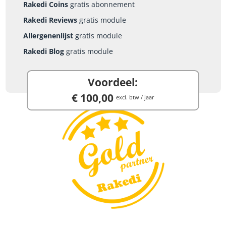
Rakedi Coins
gratis abonnement
Rakedi Reviews
gratis module
Allergenenlijst
gratis module
Rakedi Blog
gratis module
Voordeel:
€ 100,00
excl. btw / jaar