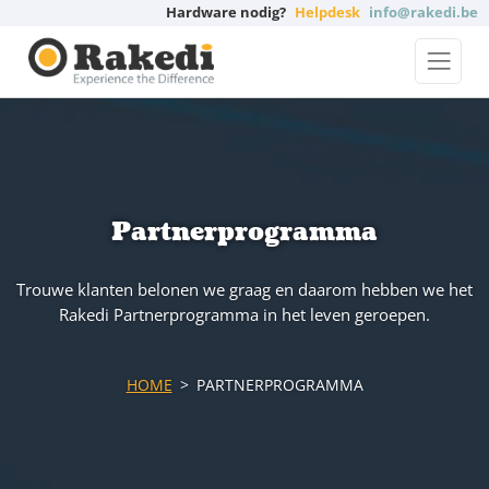
Hardware nodig?
Helpdesk
info@rakedi.be
Partnerprogramma
Trouwe klanten belonen we graag en daarom hebben we het
Rakedi Partnerprogramma in het leven geroepen.
HOME
PARTNERPROGRAMMA