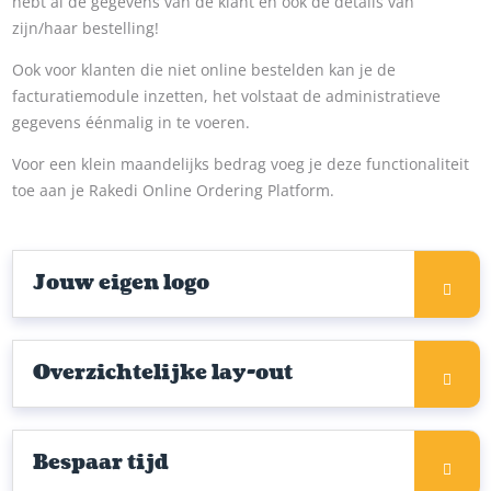
hebt al de gegevens van de klant en ook de details van
zijn/haar bestelling!
Ook voor klanten die niet online bestelden kan je de
facturatiemodule inzetten, het volstaat de administratieve
gegevens éénmalig in te voeren.
Voor een klein maandelijks bedrag voeg je deze functionaliteit
toe aan je Rakedi Online Ordering Platform.
Jouw eigen logo
Overzichtelijke lay-out
Bespaar tijd