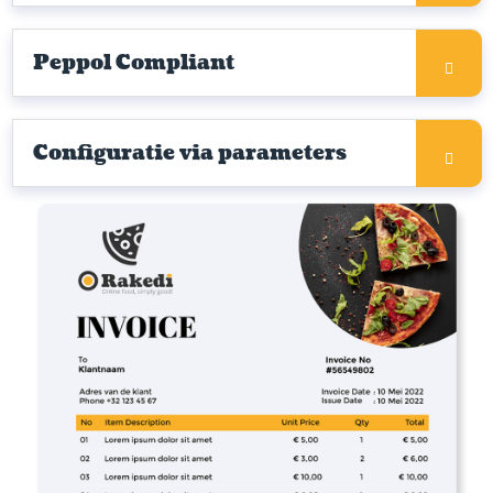
Peppol Compliant
Configuratie via parameters