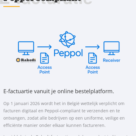
E-factuartie vanuit je online bestelplatform.
Op 1 januari 2026 wordt het in België wettelijk verplicht om
facturen digitaal en Peppol-compliant te verzenden en te
ontvangen, zodat alle bedrijven op een uniforme, veilige en
efficiënte manier onder elkaar kunnen factureren.