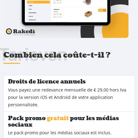
Tarieven
Combien cela coûte-t-il ?
Droits de licence annuels
Vous payez une redevance mensuelle de € 29,00 hors tva
pour la version iOS et Android de votre application
personnalisée.
Pack promo
gratuit
pour les médias
sociaux
Le pack promo pour les médias sociaux est inclus.