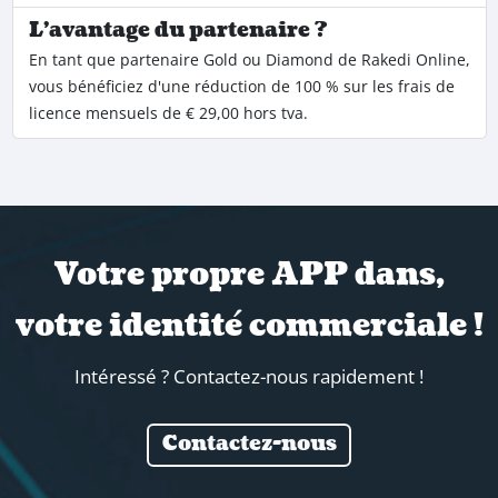
L'avantage du partenaire ?
En tant que partenaire Gold ou Diamond de Rakedi Online,
vous bénéficiez d'une réduction de 100 % sur les frais de
licence mensuels de € 29,00 hors tva.
Votre propre APP dans,
votre identité commerciale !
Intéressé ? Contactez-nous rapidement !
Contactez-nous