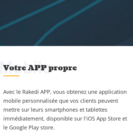
Mobile
Votre APP propre
Avec le Rakedi APP, vous obtenez une application
mobile personnalisée que vos clients peuvent
mettre sur leurs smartphones et tablettes
immédiatement, disponible sur l'iOS App Store et
le Google Play store.