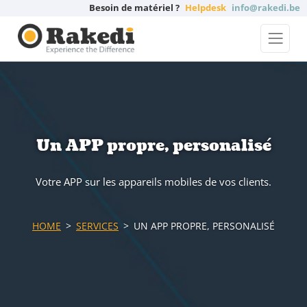
Besoin de matériel ?
Helpdesk
info@rakedi.be
Un APP propre, personalisé
Votre APP sur les appareils mobiles de vos clients.
HOME
SERVICES
UN APP PROPRE, PERSONALISÉ