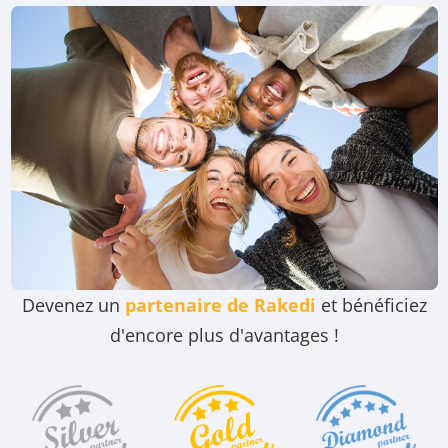
Devenez un
partenaire de Rakedi
et bénéficiez
d'encore plus d'avantages !