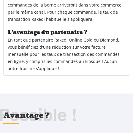
commandes de la borne arriveront dans votre commerce
par le même canal. Pour chaque commande, le taux de
transaction Rakedi habituelle s'appliquera.
L'avantage du partenaire ?
En tant que partenaire Rakedi Online Gold ou Diamond,
vous bénéficiez d'une réduction sur votre facture
mensuelle pour les taux de transaction des commandes
en ligne, y compris les commandes au kiosque ! Aucun
autre frais ne s'applique !
Possible !
Avantage ?