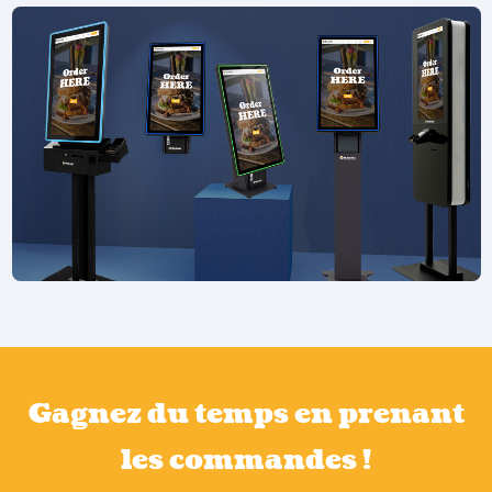
Gagnez du temps en prenant
les commandes !