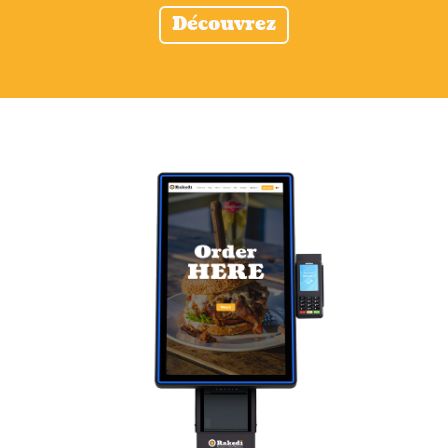
Découvrez