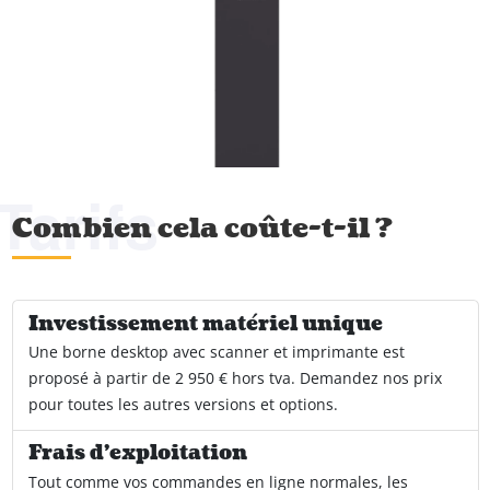
Tarifs
Combien cela coûte-t-il ?
Investissement matériel unique
Une borne desktop avec scanner et imprimante est
proposé à partir de 2 950 € hors tva. Demandez nos prix
pour toutes les autres versions et options.
Frais d'exploitation
Tout comme vos commandes en ligne normales, les