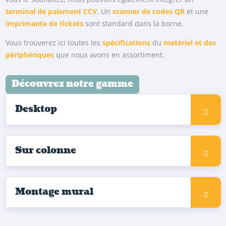
terminal de paiement CCV
. Un
scanner de codes QR
et une
imprimante de tickets
sont standard dans la borne.
Vous trouverez ici toutes les
spécifications
du
matériel et des
périphériques
que nous avons en assortiment.
Découvrez notre gamme
Desktop
Sur colonne
Montage mural