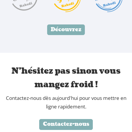
Découvrez
N'hésitez pas sinon vous
mangez froid !
Contactez-nous dès aujourd'hui pour vous mettre en
ligne rapidement.
Contactez-nous