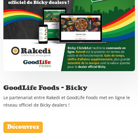
GoodLife Foods - Bicky
Le partenariat entre Rakedi et GoodLife Foods met en ligne le
réseau officiel de Bicky dealers !
Découvrez