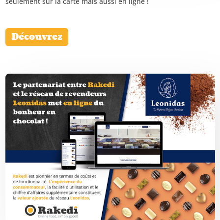
seulement sur la carte mais aussi en ligne !
Découvrez