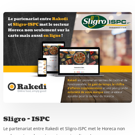
Sligro - ISPC
Le partenariat entre Rakedi et Sligro-ISPC met le Horeca non