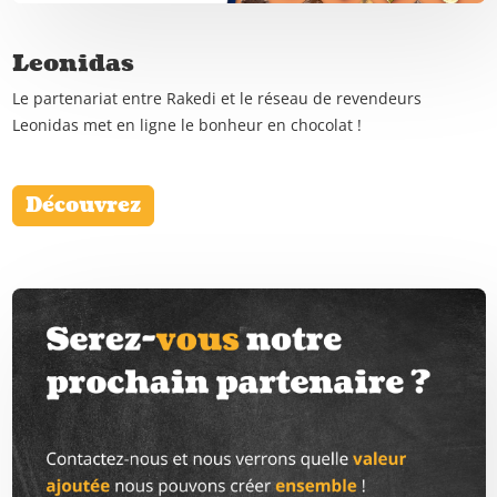
Leonidas
Le partenariat entre Rakedi et le réseau de revendeurs
Leonidas met en ligne le bonheur en chocolat !
Découvrez